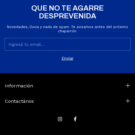
QUE NO TE AGARRE
DESPREVENIDA
Novedades, lluvia y nada de spam. Te avisamos antes del próximo
chaparrón.
Información
Contactános