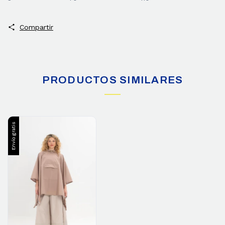
Compartir
PRODUCTOS SIMILARES
Envío gratis