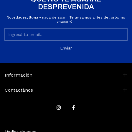
DESPREVENIDA
Novedades, lluvia y nada de spam. Te avisamos antes del próximo
chaparrón.
Información
Contactános
Medios de pago