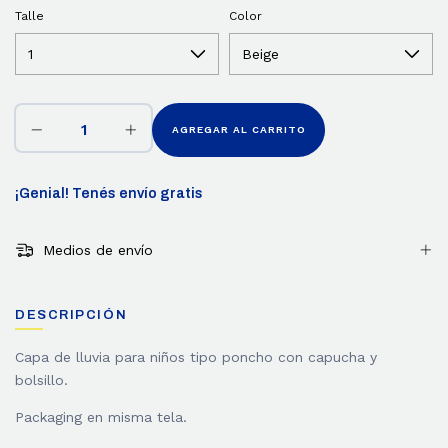
Talle
Color
¡Genial! Tenés envío gratis
Medios de envío
DESCRIPCIÓN
Capa de lluvia para niños tipo poncho con capucha y
bolsillo.
Packaging en misma tela.