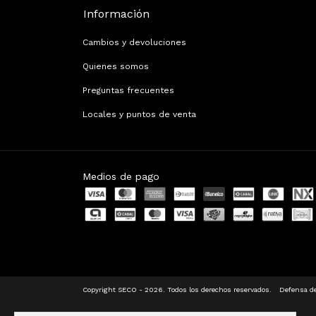
Información
Cambios y devoluciones
Quienes somos
Preguntas frecuentes
Locales y puntos de venta
Medios de pago
Copyright SECO - 2026. Todos los derechos reservados.
Defensa de