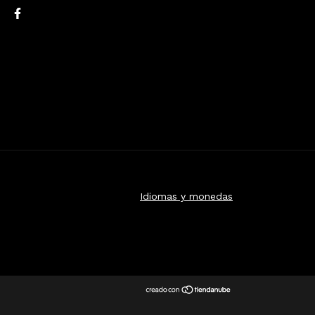
Idiomas y monedas