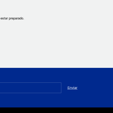
estar preparado.