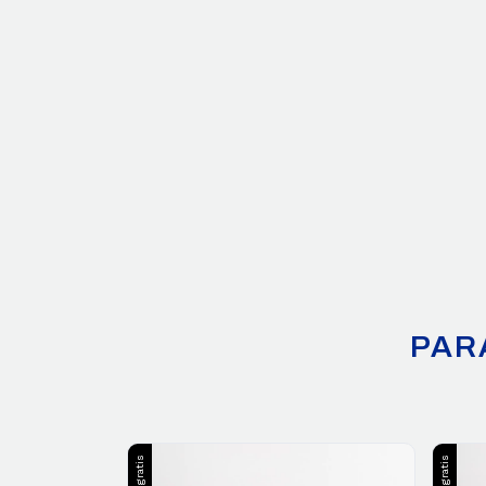
PAR
Envío gratis
Envío gratis