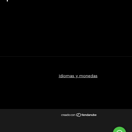
Idiomas y monedas