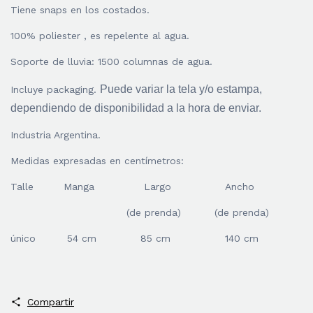
Tiene snaps en los costados.
100% poliester , es repelente al agua.
Soporte de lluvia: 1500 columnas de agua.
Puede variar la tela y/o estampa,
Incluye packaging.
dependiendo de disponibilidad a la hora de enviar.
Industria Argentina.
Medidas expresadas en centímetros:
Talle
Manga
Largo
Ancho
(de prenda)
(de prenda)
único
54 cm
85 cm
140 cm
Compartir