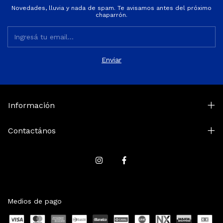
Novedades, lluvia y nada de spam. Te avisamos antes del próximo
chaparrón.
Información
Contactános
Medios de pago