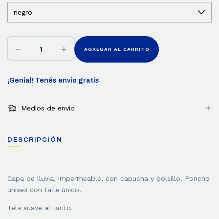
¡Genial! Tenés envío gratis
Medios de envío
DESCRIPCIÓN
Capa de lluvia, impermeable, con capucha y bolsillo. Poncho
unisex con talle único.
Tela suave al tacto.