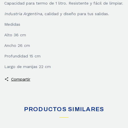
Capacidad para termo de 1 litro. Resistente y fácil de limpiar.
Industria Argentina
, calidad y diseño para tus salidas.
Medidas
Alto 36 cm
Ancho 26 cm
Profundidad 15 cm
Largo de manijas 22 cm
Compartir
PRODUCTOS SIMILARES