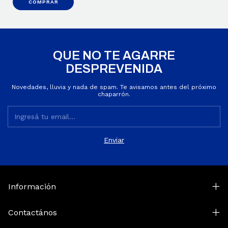
COMPRAR
QUE NO TE AGARRE
DESPREVENIDA
Novedades, lluvia y nada de spam. Te avisamos antes del próximo
chaparrón.
Información
Contactános