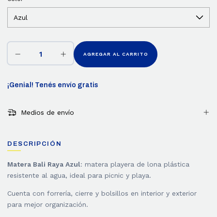
¡Genial! Tenés envío gratis
Medios de envío
DESCRIPCIÓN
Matera Bali Raya Azul
: matera playera de lona plástica
resistente al agua, ideal para picnic y playa.
Cuenta con forrería, cierre y bolsillos en interior y exterior
para mejor organización.