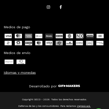
Medios de pago
Medios de envío
Idiomas y monedas
Desarrollado por
Copyright SECO - 2026. Todos los derechos reservados.
Defensa de las y los consumidores. Para reclamos
ingresá acá.