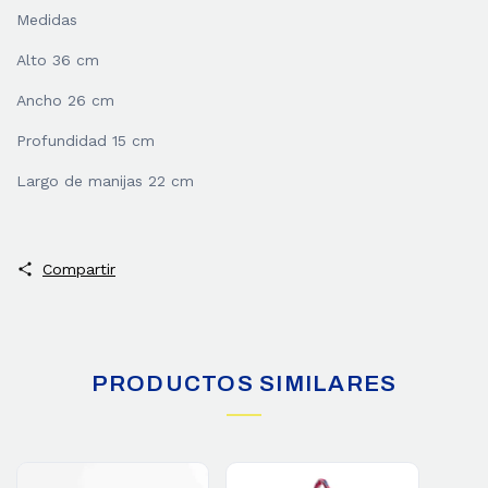
Medidas
Alto 36 cm
Ancho 26 cm
Profundidad 15 cm
Largo de manijas 22 cm
Compartir
PRODUCTOS SIMILARES