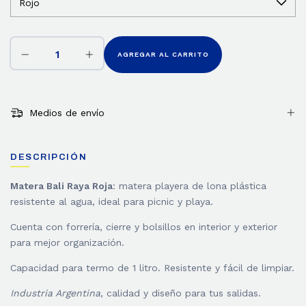
Medios de envío
DESCRIPCIÓN
Matera Bali Raya Roja
: matera playera de lona plástica
resistente al agua, ideal para picnic y playa.
Cuenta con forrería, cierre y bolsillos en interior y exterior
para mejor organización.
Capacidad para termo de 1 litro. Resistente y fácil de limpiar.
Industria Argentina
, calidad y diseño para tus salidas.