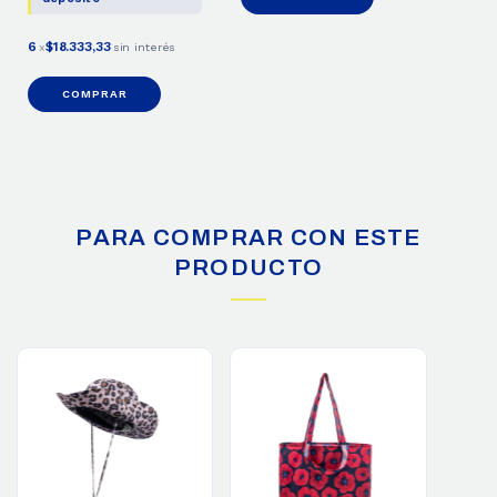
6
$18.333,33
x
sin interés
COMPRAR
PARA COMPRAR CON ESTE
PRODUCTO