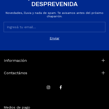
DESPREVENIDA
Novedades, lluvia y nada de spam. Te avisamos antes del próximo
chaparrón.
Información
Contactános
Medios de pago