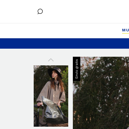
MU
Envío gratis