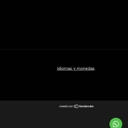
Idiomas y monedas