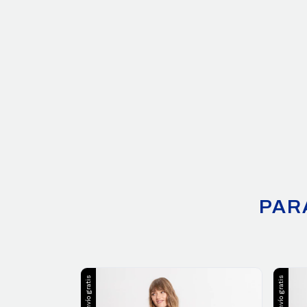
PAR
Envío gratis
Envío gratis