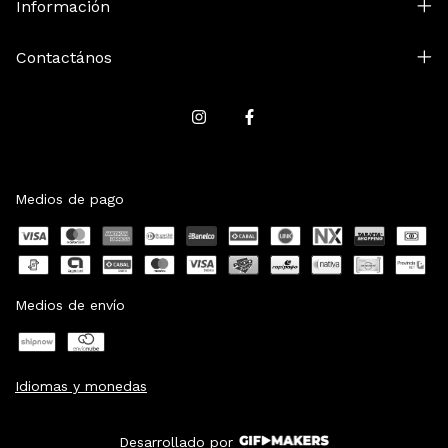
Información
Contactános
Medios de pago
Medios de envío
Idiomas y monedas
Desarrollado por