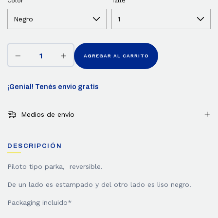
Color
Talle
¡Genial! Tenés envío gratis
Medios de envío
DESCRIPCIÓN
Piloto tipo parka, reversible.
De un lado es estampado y del otro lado es liso negro.
Packaging incluido*