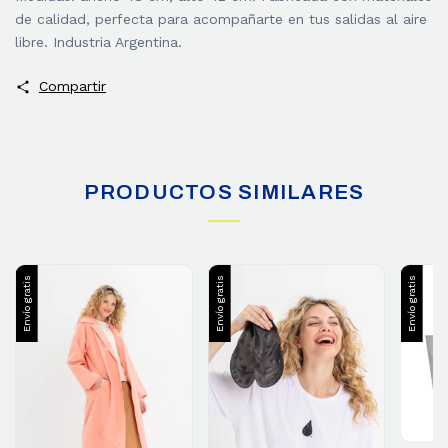
de calidad, perfecta para acompañarte en tus salidas al aire
libre. Industria Argentina.
Compartir
PRODUCTOS SIMILARES
Envío gratis
Envío gratis
Envío gratis