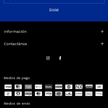
Información
Contactános
Medios de pago
Medios de envío