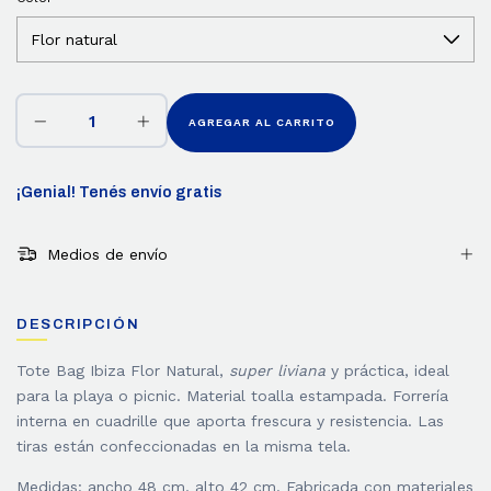
¡Genial! Tenés envío gratis
Medios de envío
DESCRIPCIÓN
Tote Bag Ibiza Flor Natural,
super liviana
y práctica, ideal
para la playa o picnic. Material toalla estampada. Forrería
interna en cuadrille que aporta frescura y resistencia. Las
tiras están confeccionadas en la misma tela.
Medidas: ancho 48 cm, alto 42 cm. Fabricada con materiales