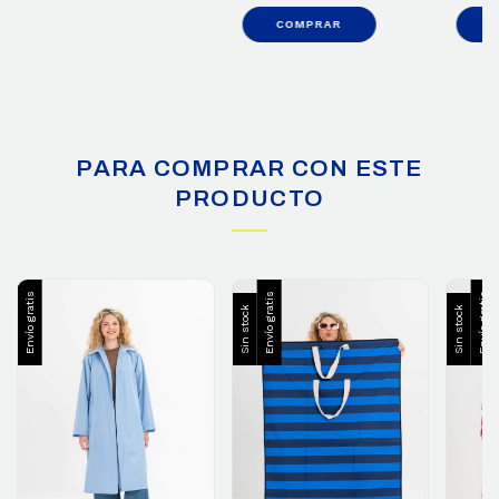
COMPRAR
PARA COMPRAR CON ESTE
PRODUCTO
Envío gratis
Envío gratis
Envío gratis
Sin stock
Sin stock