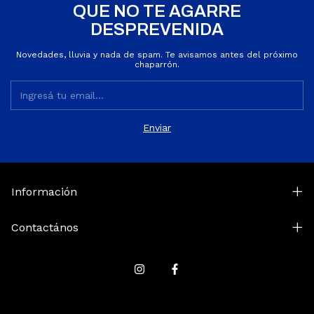
QUE NO TE AGARRE
DESPREVENIDA
Novedades, lluvia y nada de spam. Te avisamos antes del próximo
chaparrón.
Información
Contactános