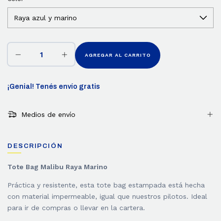
¡Genial! Tenés envío gratis
Medios de envío
DESCRIPCIÓN
Tote Bag Malibu Raya Marino
Práctica y resistente, esta tote bag estampada está hecha
con material impermeable, igual que nuestros pilotos. Ideal
para ir de compras o llevar en la cartera.