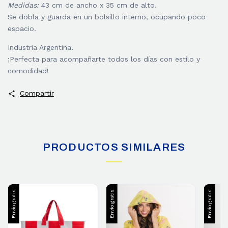
Medidas:
43 cm de ancho x 35 cm de alto.
Se dobla y guarda en un bolsillo interno, ocupando poco
espacio.
Industria Argentina.
¡Perfecta para acompañarte todos los días con estilo y
comodidad!
Compartir
PRODUCTOS SIMILARES
Envío gratis
Envío gratis
Envío gratis