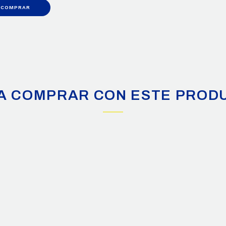
COMPRAR
A COMPRAR CON ESTE PROD