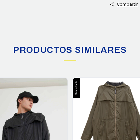
Compartir
PRODUCTOS SIMILARES
Sin stock