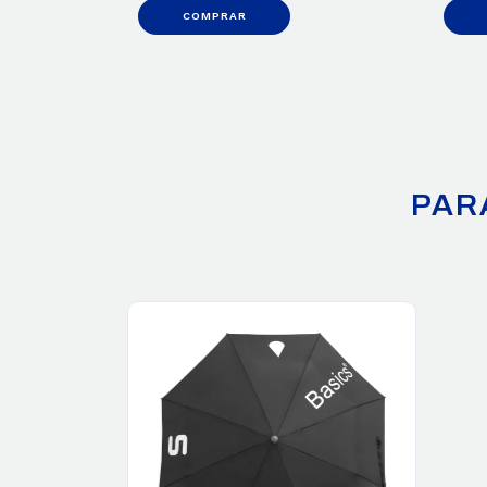
COMPRAR
PAR