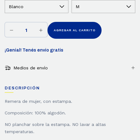
¡Genial! Tenés envío gratis
Medios de envío
DESCRIPCIÓN
Remera de mujer, con estampa.
Composición: 100% algodón.
NO planchar sobre la estampa. NO lavar a altas
temperaturas.