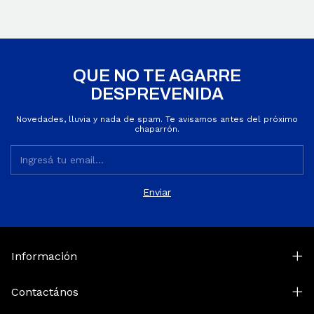
QUE NO TE AGARRE
DESPREVENIDA
Novedades, lluvia y nada de spam. Te avisamos antes del próximo
chaparrón.
Información
Contactános