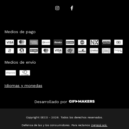
Medios de pago
Medios de envío
Idiomas y monedas
Desarrollado por
Copyright SECO - 2026. Todos los derechos reservados.
Defensa de las y los consumidores. Para reclamos
ingresá acá.