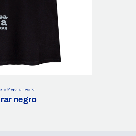
a a Mejorar negro
rar negro