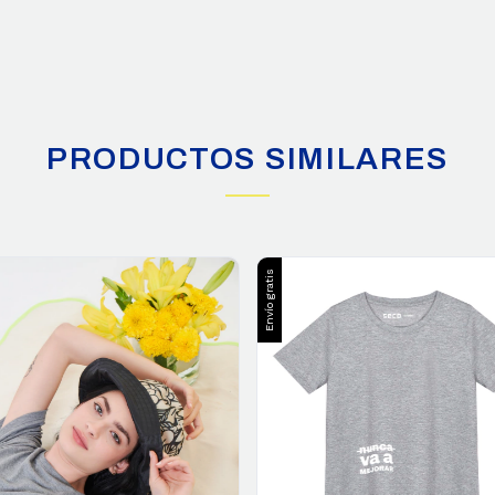
PRODUCTOS SIMILARES
Envío gratis