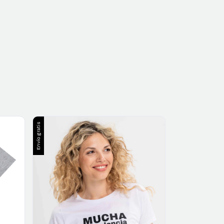
Envío gratis
Envío gratis