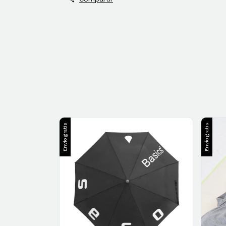
Envío gratis
Envío gratis