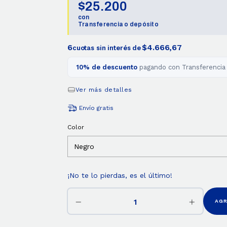
$25.200
con
Transferencia o depósito
6
$4.666,67
cuotas sin interés de
10% de descuento
pagando con Transferencia
Ver más detalles
Envío gratis
Color
¡No te lo pierdas, es el último!