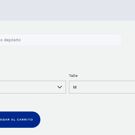
 o depósito
Talle