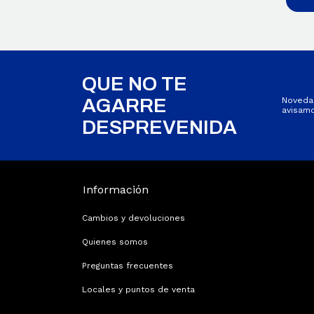
QUE NO TE
AGARRE
Novedad
avisamo
DESPREVENIDA
Información
Cambios y devoluciones
Quienes somos
Preguntas frecuentes
Locales y puntos de venta